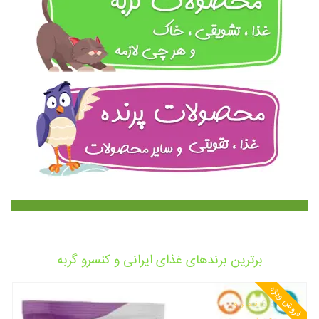
برترین برندهای غذای ایرانی و کنسرو گربه
فروش ویژه
نمره