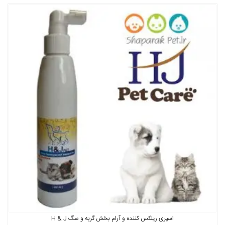
اسپری ریلکس کننده و آرام بخش گربه و سگ H & J