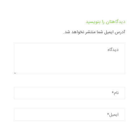
دیدگاهتان را بنویسید
آدرس ایمیل شما منتشر نخواهد شد.