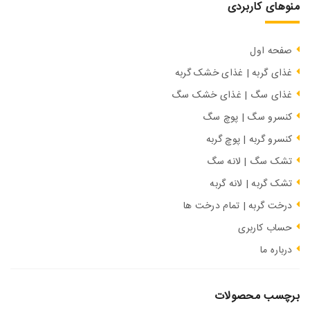
منوهای کاربردی
صفحه اول
غذای گربه | غذای خشک گربه
غذای سگ | غذای خشک سگ
کنسرو سگ | پوچ سگ
کنسرو گربه | پوچ گربه
تشک سگ | لانه سگ
تشک گربه | لانه گربه
درخت گربه | تمام درخت ها
حساب کاربری
درباره ما
برچسب محصولات