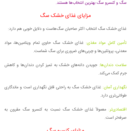
سگ و کنسرو سگ بهترین انتخاب‌ها هستند.
مزایای غذای خشک سگ
غذای خشک سگ انتخاب اکثر صاحبان سگ‌هاست و دلایل خوبی هم دارد:
تأمین کامل مواد مغذی:
غذای خشک سگ حاوی تمام ویتامین‌ها، مواد
معدنی، پروتئین‌ها و چربی‌های ضروری برای سگ شماست.
سلامت دندان‌ها:
جویدن دانه‌های خشک به تمیز کردن دندان‌ها و کاهش
جرم کمک می‌کند.
نگهداری آسان:
غذای خشک سگ به راحتی قابل نگهداری است و ماندگاری
طولانی‌تری دارد.
اقتصادی‌تر:
معمولاً غذای خشک سگ نسبت به کنسرو سگ مقرون‌ به‌
صرفه‌تر است.
مزایای کنسرو سگ