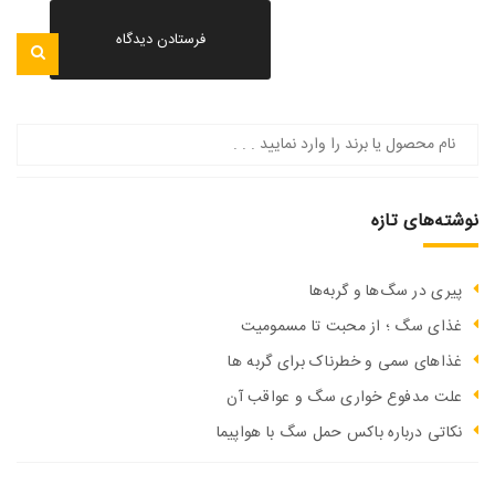
نوشته‌های تازه
پیری در سگ‌ها و گربه‌ها
غذای سگ ؛ از محبت تا مسمومیت
غذاهای سمی و خطرناک برای گربه ها
علت مدفوع خواری سگ و عواقب آن
نکاتی درباره باکس حمل سگ با هواپیما