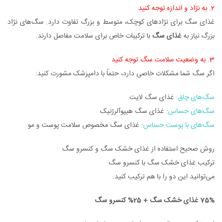
2. به نژاد و اندازه توجه کنید
غذای سگ برای نژادهای کوچک، متوسط و بزرگ تفاوت دارد. سگ‌های نژاد
بزرگ نیاز به
غذای سگ
با ترکیبات خاص برای سلامت مفاصل دارند.
3. به وضعیت سلامت سگ توجه کنید
اگر سگ شما مشکلات خاصی دارد، حتماً با دامپزشک مشورت کنید:
سگ‌های چاق:
غذای سگ لایت
سگ‌های حساس:
غذای سگ هیپوآلرژنیک
سگ‌های با پوست حساس:
غذای سگ مخصوص سلامت پوست و مو
روش صحیح استفاده از غذای خشک سگ و کنسرو سگ
ترکیب غذای خشک سگ با کنسرو سگ
می‌توانید این دو را با هم ترکیب کنید:
75% غذای خشک سگ + 25% کنسرو سگ