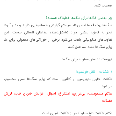
صحبت کنیم.
چرا بعضی غذاها برای سگ‌ها خطرناک هستند؟
سگ‌ها برخلاف ما انسان‌ها، سیستم گوارشی حساس‌تری دارند و بدن آن‌ها
قادر به تجزیه بعضی مواد تشکیل‌دهنده غذاهای انسانی نیست. این
تفاوت‌های متابولیکی باعث می‌شود برخی از خوراکی‌های معمولی برای ما،
برای سگ‌ها مانند سم عمل کنند.
فهرست غذاهای ممنوعه برای سگ‌ها
1. شکلات – قاتل خوشمزه!
شکلات حاوی تئوبرومین و کافئین است که برای سگ‌ها سمی محسوب
می‌شود.
علائم مسمومیت: بی‌قراری، استفراغ، اسهال، افزایش ضربان قلب، لرزش
عضلات
نکته: شکلات تلخ خطرناک‌تر از شکلات شیری است