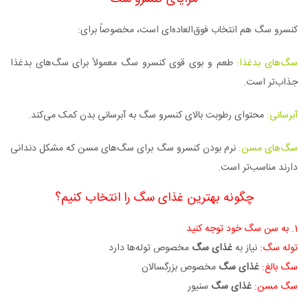
کنسرو سگ هم انتخاب فوق‌العاده‌ای است، مخصوصاً برای:
سگ‌های بدغذا:
طعم و بوی قوی کنسرو سگ معمولاً برای سگ‌های بدغذا
جذاب‌تر است.
آبرسانی:
محتوای رطوبت بالای کنسرو سگ به آبرسانی بدن کمک می‌کند.
سگ‌های مسن:
نرم بودن کنسرو سگ برای سگ‌های مسن که مشکل دندانی
دارند مناسب‌تر است.
چگونه بهترین غذای سگ را انتخاب کنیم؟
1. به سن سگ خود توجه کنید
توله سگ:
نیاز به
غذای سگ
مخصوص توله‌ها دارد
سگ بالغ:
غذای سگ
مخصوص بزرگسالان
سگ مسن:
غذای سگ
سنیور