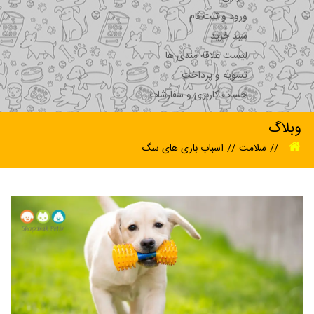
ورود و ثبت نام
سبد خرید
لیست علاقه مندی ها
تسویه و پرداخت
حساب کاربری و سفارشات
وبلاگ
سلامت
اسباب بازی های سگ