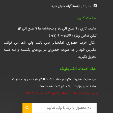
ما را در اینستاگرام دنبال کنید
ساعت کاری
ساعات کاری : 9 صبح الی 18 و پنجشنبه ها 9 صبح الی 14
تلفن تماس ویژه : 91001864 (021)
امکان خرید حضوری امکانپذیر نمی باشد ولی شما می توانید
سفارش خود را به صورت حضوری در روزهای یکشنبه و سه شنبه
تحویل بگیرید.
نماد اعتماد الکترونیک
وب سایت شاپرک علاوه بر نماد اعتماد الکترونیک در وب سایت
ساماندهی وزارت ارشاد نیز ثبت شده است .
جهت مشاهده نماد اعتماد الکترونیک اینجا کلیک کنید