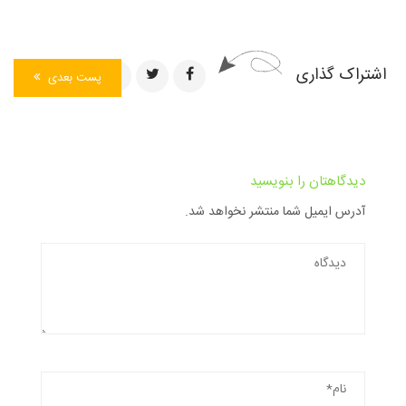
اشتراک گذاری
پست بعدی
دیدگاهتان را بنویسید
آدرس ایمیل شما منتشر نخواهد شد.