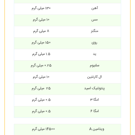
آهن
130 میلی گرم
مس
10 میلی گرم
منگنز
8 میلی گرم
روی
150 میلی گرم
ید
1.5 میلی گرم
سلنیوم
0.25 میلی گرم
ال کارنتین
10 میلی گرم
پنتوتنیک اسید
25 میلی گرم
امگا 3
0.5 میلی گرم
امگا 6
0.5 میلی گرم
ویتامین A
14500 میلی گرم