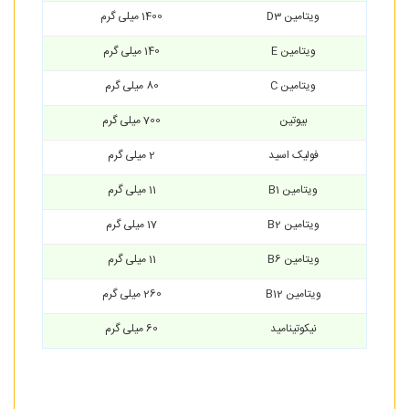
ویتامین D3
1400 میلی گرم
ویتامین E
140 میلی گرم
ویتامین C
80 میلی گرم
بیوتین
700 میلی گرم
فولیک اسید
2 میلی گرم
ویتامین B1
11 میلی گرم
ویتامین B2
17 میلی گرم
ویتامین B6
11 میلی گرم
ویتامین B12
260 میلی گرم
نیکوتینامید
60 میلی گرم