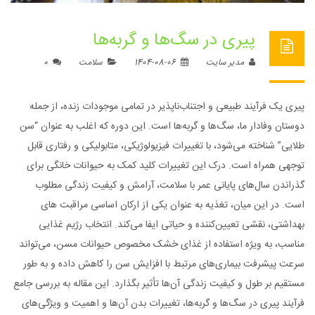
پیری در سگ‌ها و گربه‌ها
مدیر سایت
1404-08-06
سلامت
0
پیری یک فرآیند طبیعی و اجتناب‌ناپذیر در تمامی موجودات زنده، از جمله
دوستان وفادار ما، سگ‌ها و گربه‌ها است. این دوره که اغلب به عنوان “سن
طلایی” شناخته می‌شود، با تغییرات فیزیولوژیکی، متابولیکی و رفتاری قابل
توجهی همراه است. درک این تغییرات کلید کمک به حیوانات خانگی برای
گذراندن سال‌های پایانی عمر با سلامت، آرامش و کیفیت زندگی مطلوب
است. در این میان، تغذیه به عنوان یکی از ارکان اساسی مراقبت های
بهداشتی، نقشی تعیین‌کننده و حیاتی ایفا می‌کند. انتخاب رژیم غذایی
مناسب، به ویژه استفاده از غذای خشک مخصوص حیوانات مسن، می‌تواند
سرعت پیشرفت بیماری‌های مرتبط با افزایش سن را کاهش داده و به طور
مستقیم بر طول و کیفیت زندگی آن‌ها تأثیر بگذارد. این مقاله به بررسی جامع
فرآیند پیری در سگ‌ها و گربه‌ها، تغییرات بدن آن‌ها و اهمیت و ویژگی‌های