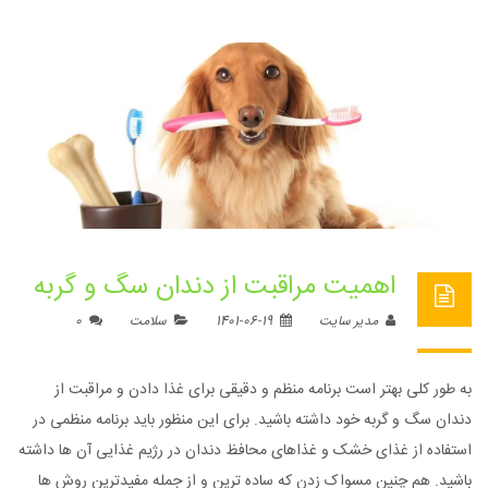
اهمیت مراقبت از دندان سگ و گربه
مدیر سایت
1401-06-19
سلامت
0
به طور کلی بهتر است برنامه منظم و دقیقی برای غذا دادن و مراقبت از
دندان سگ و گربه خود داشته باشید. برای این منظور باید برنامه منظمی در
استفاده از غذای خشک و غذاهای محافظ دندان در رژیم غذایی آن ها داشته
باشید. هم چنین مسواک زدن که ساده ترین و از جمله مفیدترین روش ها