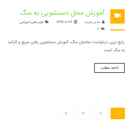
آموزش محل دستشویی به سگ
مدیر سایت
1397-11-26
فیلم های آموزشی
2
رایج ترین درخواست صاحبان سگ، آموزش دستشویی رفتن سریع و کارآمد
به سگ است.
ادامه مطلب
3
2
1