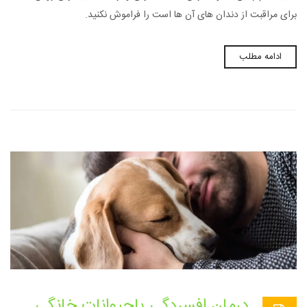
برای مراقبت از دندان های آن ها است را فراموش نکنید.
ادامه مطلب
درمان افسردگی باحیوانات خانگی