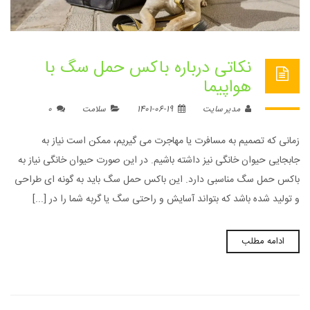
نکاتی درباره باکس حمل سگ با
هواپیما
مدیر سایت
1401-06-19
سلامت
0
زمانی که تصمیم به مسافرت یا مهاجرت می گیریم، ممکن است نیاز به
جابجایی حیوان خانگی نیز داشته باشیم. در این صورت حیوان خانگی نیاز به
باکس حمل سگ مناسبی دارد. این باکس حمل سگ باید به گونه ای طراحی
و تولید شده باشد که بتواند آسایش و راحتی سگ یا گربه شما را در [...]
ادامه مطلب