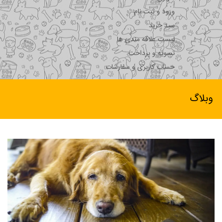
ورود و ثبت نام
سبد خرید
لیست علاقه مندی ها
تسویه و پرداخت
حساب کاربری و سفارشات
وبلاگ