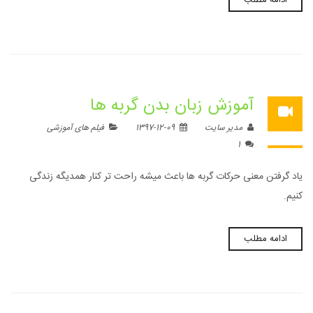
ادامه مطلب
آموزش زبان بدن گربه ها
مدیر سایت
1397-12-09
فیلم های آموزشی
1
یاد گرفتن معنی حرکات گربه ها باعث میشه راحت تر کنار همدیگه زندگی
کنیم.
ادامه مطلب