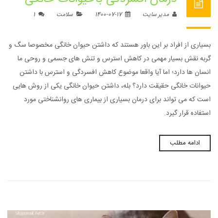
مدیر سایت
1400-07-17
سلامت
1
بسیاری از افراد بر این باور هستند که داشتن حیوان خانگی مخصوصا سگ و
گربه نقش بسیار مهمی در کاهش استرس و تنش های جسمی و روحی ما
انسان ها دارد؛ اما آیا واقعا موضوع کاهش افسردگی و استرس با داشتن
حیوانات خانگی حقیقت دارد؟ بله، داشتن حیوان خانگی یکی از روش هایی
است که می تواند برای درمان بسیاری از بیماری های روانشناختی مورد
استفاده قرار گیرد.
ادامه مطلب