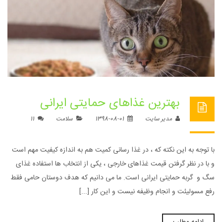
بهترین غذاهای حمایتی ایرانی
مدیر سایت
1398-08-01
سلامت
11
با توجه به این نکته که ، در غذا رسانی کمیت هم به اندازه کیفیت مهم است
و با در نظر گرفتن قیمت غذاهای خارجی ، یکی از انتخاب ها استفاده غذای
سگ و گربه حمایتی ایرانی است. ما می دانیم که هدف دوستان حامی فقط
رفع مسولیئت و انجام وظیفه نیست و این کار [...]