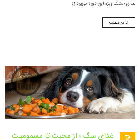
غذای خشک ویژه این دوره می‌پردازد.
ادامه مطلب
غذای سگ ؛ از محبت تا مسمومیت