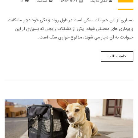
مدیر سایت
1402-11-29
سلامت
0
بسیاری از این حیوانات ممکن است در طول روند زندگی خود دچار مشکلات
و بیماری های مختلفی شوند. یکی از مشکلات رایجی که بسیاری از این
حیوانات به آن دچار می شوند، مدفوع خواری سگ است.
ادامه مطلب