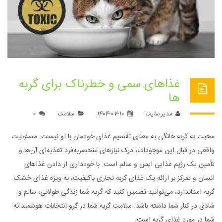
غذاهای سمی و خطرناک برای گربه
ها
مدیر سایت
1404-07-10
سلامت
0
محبت به گربه خانگی به معنای تقسیم غذای خودمان با او نیست. مسئولیت
واقعی در قبال این موجودات، درک نیازهای منحصربه‌فرد تغذیه‌ای آن‌ها و
تأمین یک رژیم غذایی ایمن و سالم است. با خودداری از دادن غذاهای
انسان و تمرکز بر ارائه یک غذای گربه تجاری باکیفیت، به ویژه غذای خشک
گربه استاندارد، می‌توانید تضمین کنید که گربه شما زندگی طولانی، سالم و
شادی در کنار شما داشته باشد. سلامت گربه شما در گرو انتخابات هوشمندانه
شما در مورد غذای گربه است.