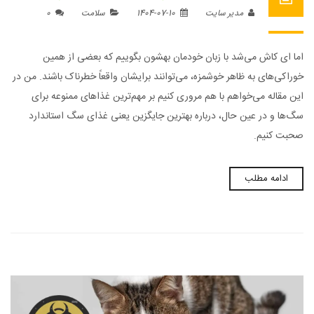
مدیر سایت
1404-07-10
سلامت
0
اما ای کاش می‌شد با زبان خودمان بهشون بگوییم که بعضی از همین
خوراکی‌های به ظاهر خوشمزه، می‌توانند برایشان واقعاً خطرناک باشند. من در
این مقاله می‌خواهم با هم مروری کنیم بر مهم‌ترین غذاهای ممنوعه برای
سگ‌ها و در عین حال، درباره بهترین جایگزین یعنی غذای سگ استاندارد
صحبت کنیم.
ادامه مطلب