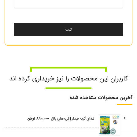
کاربران این محصولات را نیز خریداری کرده اند
آخرین محصولات مشاهده شده
غذای گربه فیدار | گربه‌های بالغ
890,000
تومان