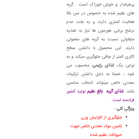
پرطرفدار و خوش خوراک است . گربه
های عقیم شده به خصوص در سن بالا
فعالیت کمتری دارند و به علت عدم
ترشح برخی هورمون ها نیاز به تغذیه
متفاوتی نسبت به گربه های معمولی
دارند. این محصول با داشتن سطح
کالری کمتر از چاقی جلوگیری میکند و به
نوعی یک
غذای رژیمی
محسوب می
شود ، ضمنا به دلیل داشتن ترکیبات
معدنی خاص میتواند انتخاب مناسبی
باشد.
غذای گربه بالغ عقیم
تولید کشور
فرانسه است.
ویژگی کلی :
جلوگیری از افزایش وزن
تامین مواد معدنی خاص جهت
حیوانات عقیم شده