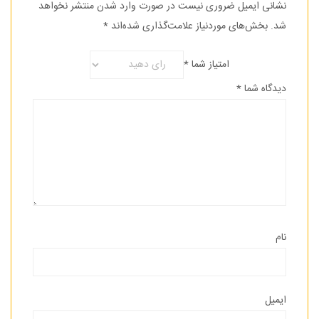
نشانی ایمیل ضروری نیست در صورت وارد شدن منتشر نخواهد
شد.
بخش‌های موردنیاز علامت‌گذاری شده‌اند
*
امتیاز شما
*
دیدگاه شما
*
نام
ایمیل