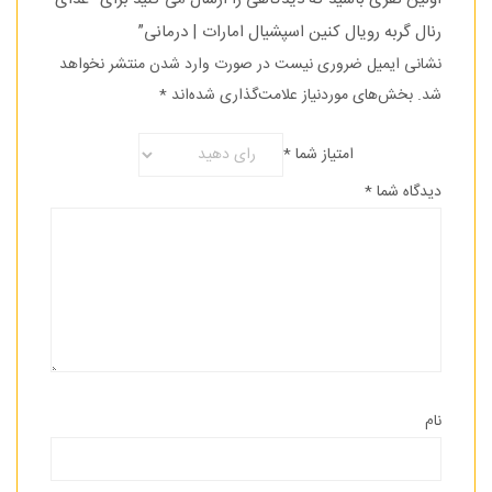
رنال گربه رویال کنین اسپشیال امارات | درمانی”
نشانی ایمیل ضروری نیست در صورت وارد شدن منتشر نخواهد
شد.
بخش‌های موردنیاز علامت‌گذاری شده‌اند
*
امتیاز شما
*
دیدگاه شما
*
نام