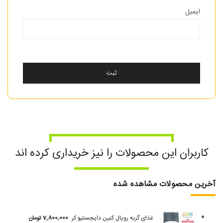
ایمیل
کاربران این محصولات را نیز خریداری کرده اند
آخرین محصولات مشاهده شده
غذای گربه رویال کنین دایجستیو کر
7,800,000
تومان