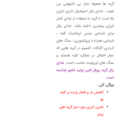
گربه ها معمولا دچار بی اشتهایی می
شوند ، غذای رنال اسپشیال دارای انرژی
بالا است تا گربه با استفاده از غذای کمتر
انرژی بیشتری داشته باشد. غذای رنال
برای نارسایی مزمن ازوتامیک کلیه ،
نارسایی همراه با پروتئینوری ، سنگ های
ادراری اگزالات کلسیم در گربه هایی که
دچار اختلال در عملکرد کلیه هستند و
سنگ های اورولیت مناسب است.
غذای
رنال گربه رویال کنین تولید کشور فرانسه
است.
ویژگی کلی :
کاهش بار و فشار وارده بر کلیه
ها
تامین انرژی مورد نیاز گربه های
بیمار