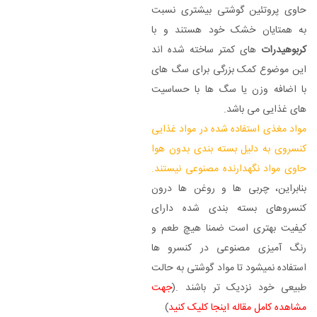
حاوی پروتئین گوشتی بیشتری نسبت
به همتایان خشک خود هستند و با
کربوهیدرات
های کمتر ساخته شده اند
این موضوع کمک بزرگی برای سگ های
با اضافه وزن یا سگ ها با حساسیت
های غذایی می باشد.
مواد مغذی استفاده شده در مواد غذایی
کنسروی به دلیل بسته بندی بدون هوا
حاوی مواد نگهدارنده مصنوعی نیستند.
بنابراین، چربی ها و روغن ها درون
کنسروهای بسته بندی شده دارای
کیفیت بهتری است ضمنا هیچ طعم و
رنگ آمیزی مصنوعی در کنسرو ها
استفاده نمیشود تا مواد گوشتی به حالت
طبیعی خود نزدیک تر باشند .(
جهت
مشاهده کامل مقاله اینجا کلیک کنید
)