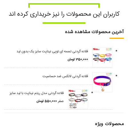
کاربران این محصولات را نیز خریداری کرده اند
آخرین محصولات مشاهده شده
قلاده گردنی تسمه ای توپی نیناپت سایز یک بدون لید
350,000
تومان
قلاده گردنی لاتکس ضد حساسیت
قلاده گردنی مدل ریتم نیناپت با لید سایز
صفر
550,000
تومان
محصولات ویژه