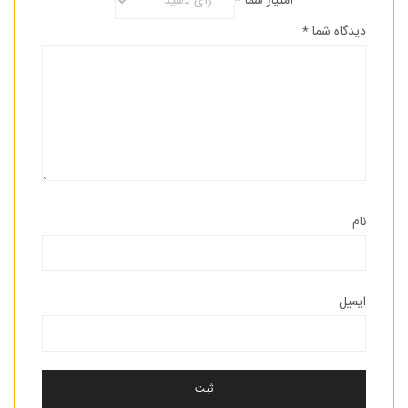
امتیاز شما
*
دیدگاه شما
*
نام
ایمیل