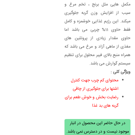
مکمل هایی مثل برنج ، تخم مرغ و
سیب از افزایش وزن گربه جلوگیری
میکند. این رژیم غذایی خوشمزه و کامل
فقط حاوی 11% چربی می باشد اما
حاوی مقدار زیادی از پروتئین های
مغذی از ماهی آزاد و مرغ می باشد که
همراه منبع بالای فیبر محلول برای تنظیم
سیستم گوارش می باشد.
ویژگی کلی :
محتوای کم چرب جهت کنترل
اشتها برای جلوگیری از چاقی
رضایت بخش و خوش طعم برای
گربه های بد غذا
در حال حاضر این محصول در انبار
موجود نیست و در دسترس نمی باشد.