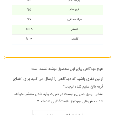
فیبر خام
%5
مواد معدنی
%7
فسفر
%0.8
کلسیم
%1.3
هیچ دیدگاهی برای این محصول نوشته نشده است.
اولین نفری باشید که دیدگاهی را ارسال می کنید برای “غذای
گربه بالغ عقیم شده لیچت”
نشانی ایمیل ضروری نیست در صورت وارد شدن منتشر نخواهد
شد.
بخش‌های موردنیاز علامت‌گذاری شده‌اند
*