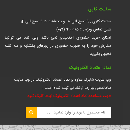
ساعت کاری
ساعات کاری : 9 صبح الی 18 و پنجشنبه ها 9 صبح الی 14
تلفن تماس ویژه : 91001864 (021)
امکان خرید حضوری امکانپذیر نمی باشد ولی شما می توانید
سفارش خود را به صورت حضوری در روزهای یکشنبه و سه شنبه
تحویل بگیرید.
نماد اعتماد الکترونیک
وب سایت شاپرک علاوه بر نماد اعتماد الکترونیک در وب سایت
ساماندهی وزارت ارشاد نیز ثبت شده است .
جهت مشاهده نماد اعتماد الکترونیک اینجا کلیک کنید