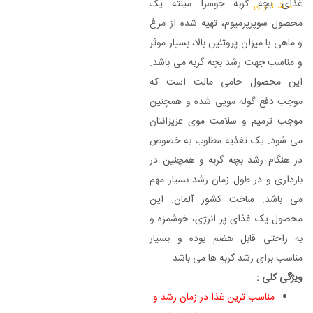
غذای بچه گربه جوسرا مینته یک
مشتری
محصول سوپرپرمیوم، تهیه شده از مرغ
و ماهی با میزان پروتئین بالا، بسیار موثر
و مناسب جهت رشد بچه گربه می باشد.
این محصول حامی مالت است که
موجب دفع گوله مویی شده و همچنین
موجب ترمیم و سلامت موی عزیزانتان
می شود. یک تغذیه مطلوب به خصوص
در هنگام رشد بچه گربه و همچنین در
بارداری و در طول زمان رشد بسیار مهم
می باشد. ساخت کشور آلمان. این
محصول یک غذای پر انرژی، خوشمزه و
به راحتی قابل هضم بوده و بسیار
مناسب برای رشد گربه ها می باشد.
ویژگی کلی :
مناسب ترین غذا در زمان رشد و