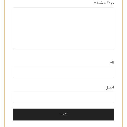
دیدگاه شما
*
نام
ایمیل