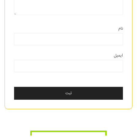
نام
ایمیل