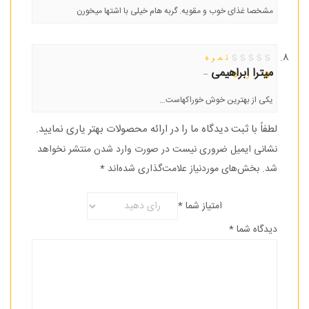
مشخصا غذای خوب و مقویه. گربه هام خیلی با اشتها میخورن
نمره
میترا ابراهیمی
–
5
از 5
یکی از بهترین خوش خوراکهاست…
لطفاً با ثبت دیدگاه ما را در ارائه محصولات بهتر یاری نمایید.
نشانی ایمیل ضروری نیست در صورت وارد شدن منتشر نخواهد
شد.
بخش‌های موردنیاز علامت‌گذاری شده‌اند
*
امتیاز شما
*
دیدگاه شما
*