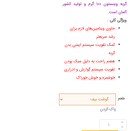
گربه وینستون 100 گرم و تولید کشور
آلمان است.
ویژگی کلی :
حاوی ویتامین‌های لازم برای
رشد سریعتر
کمک تقویت سیستم ایمنی بدن
گربه
هضم راحت به دلیل سبک بودن
تقویت سیستم گوارش و ادراری
خوشمزه و خوش خوراک
طعم
پاک کردن