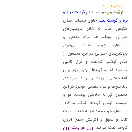
امتیاز
8
ووم گربه وینستون با طعم
گوشت مرغ و
مشتری
بره
و
گوشت بیف
حاوی ترکیبات مغذی
متنوعی است که شامل پروتئین‌های
حیوانی، ویتامین‌ها، مواد معدنی و
اسیدهای چرب مفید می‌شود.
پروتئین‌های حیوانی در این محصول از
منابع گوشتی گوسفند و مرغ تأمین
می‌شود که به گربه‌ها انرژی لازم برای
فعالیت‌های روزانه و رشد می‌دهد.
ویتامین‌ها و مواد معدنی موجود در این
محصول نیز به سلامتی پوست، مو و
سیستم ایمنی گربه‌ها کمک می‌کند.
اسیدهای چرب مفید نیز به حفظ سلامت
قلب و عروق و افزایش سطح انرژی
گربه‌ها کمک می‌کند.
وزن هر بسته ووم