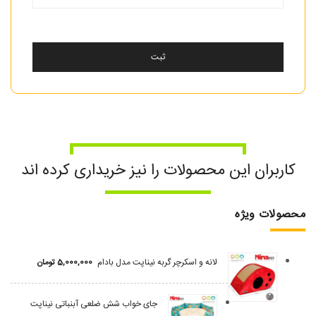
کاربران این محصولات را نیز خریداری کرده اند
محصولات ویژه
لانه و اسکرچر گربه نیناپت مدل بادام
5,000,000
تومان
جای خواب شش ضلعی آبنباتی نیناپت