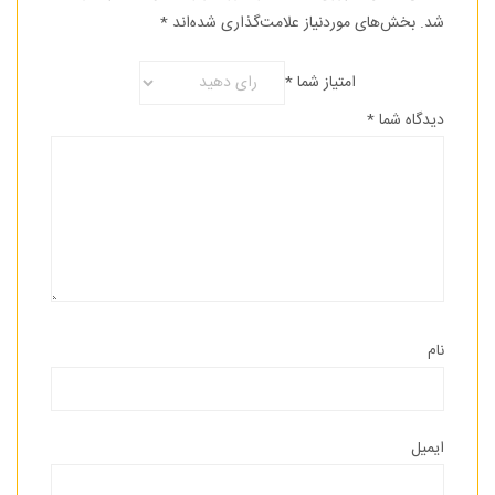
شد.
بخش‌های موردنیاز علامت‌گذاری شده‌اند
*
امتیاز شما
*
دیدگاه شما
*
نام
ایمیل