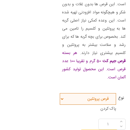
است. این قرص ها بدون غلات و بدون
شکر و هیچگونه مواد افزودنی تهیه شده
است. این وعده کمکی نیاز اصلی گربه
ها به پروتئین و کلسیم را تامین می
کند. بخصوص برای بچه گربه ها که برای
رشد و سلامت بیشتر به پروتئین و
کلسیم بیشتری نیاز دارند.
هر بسته
قرص جیم کت
50 گرم و تقریبا 100 عدد
قرص است. این محصول تولید کشور
آلمان است.
نوع
پاک کردن