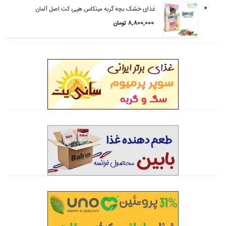
غذای خشک بچه گربه مینکاس هپی کت اصل آلمان
8,800,000
تومان