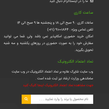
ما را در اینستاگرام دنبال کنید
ساعت کاری
ساعات کاری : 9 صبح الی 18 و پنجشنبه ها 9 صبح الی 14
تلفن تماس ویژه : 91001864 (021)
امکان خرید حضوری امکانپذیر نمی باشد ولی شما می توانید
سفارش خود را به صورت حضوری در روزهای یکشنبه و سه شنبه
تحویل بگیرید.
نماد اعتماد الکترونیک
وب سایت شاپرک علاوه بر نماد اعتماد الکترونیک در وب سایت
ساماندهی وزارت ارشاد نیز ثبت شده است .
جهت مشاهده نماد اعتماد الکترونیک اینجا کلیک کنید