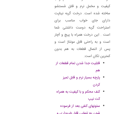
کیفیت و مخمل نرم و قابل شستشو
ساخته شده است. درخت گربه نیناپت
دارای جای خواب مناسب برای
استراحت گربه دوست داشتنی شما
است . این درخت همراه با پیچ و آچار
است و به راحتی قابل مونتاژ است و
پس از اتصال قطعات به هم بدون
کمترین تکان است.
قابلیت جدا شدن تمام قطعات از
هم
پارچه بسیار نرم و قابل تمیز
کردن
کنف محکم و با کیفیت به همراه
کت نیپ
ستونهای کنفی بعد از فرسوده
شدن به تنهایی قابل خریداری و