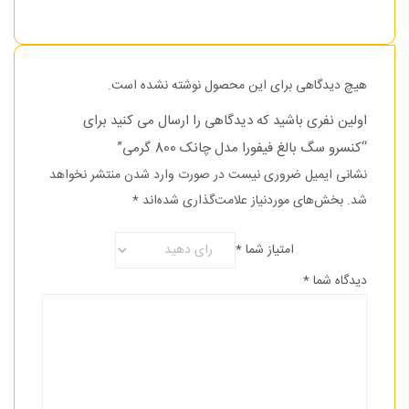
هیچ دیدگاهی برای این محصول نوشته نشده است.
اولین نفری باشید که دیدگاهی را ارسال می کنید برای
“کنسرو سگ بالغ فیفورا مدل چانک 800 گرمی”
نشانی ایمیل ضروری نیست در صورت وارد شدن منتشر نخواهد
شد.
بخش‌های موردنیاز علامت‌گذاری شده‌اند
*
امتیاز شما
*
دیدگاه شما
*