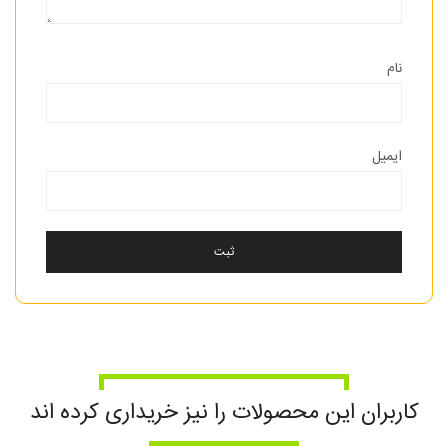
نام
ایمیل
کاربران این محصولات را نیز خریداری کرده اند