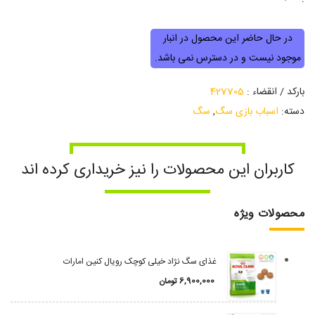
در حال حاضر این محصول در انبار
موجود نیست و در دسترس نمی باشد.
بارکد / انقضاء :
427705
دسته:
اسباب بازی سگ
,
سگ
کاربران این محصولات را نیز خریداری کرده اند
محصولات ویژه
غذای سگ نژاد خیلی کوچک رویال کنین امارات
6,900,000
تومان