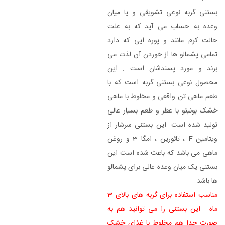
بستنی گربه نوعی تشویقی و یا میان
وعده به حساب می آید که به علت
حالت کرم مانند و پوره ایی که دارد
تمامی پشمالو ها از خوردن آن لذت می
برند و مورد پسندشان است . این
محصول نوعی بستنی گربه است که با
طعم ماهی تن واقعی و مخلوط با ماهی
خشک بونیتو با عطر و طعم بسیار عالی
تولید شده است. این بستنی سرشار از
ویتامین E ، تائورین ، امگا 3 و روغن
ماهی می باشد که باعث شده است این
بستنی یک میان وعده عالی برای پشمالو
ها باشد.
مناسب استفاده برای گربه های بالای 3
ماه . این بستنی را می توانید هم به
صورت جدا هم مخلوط با غذای خشک