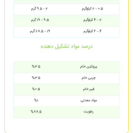
0.5 – 2 کیلوگرم
2 – 9.5 گرم
2 – 4 کیلوگرم
9.5 – 19 گرم
4 – 6 کیلوگرم
19 – 28.5 گرم
درصد مواد تشکیل دهنده
پروتئین خام
%3.5
چربی خام
%3.5
فیبر خام
%0.5
مواد معدنی
%1
رطوبت
%88.5