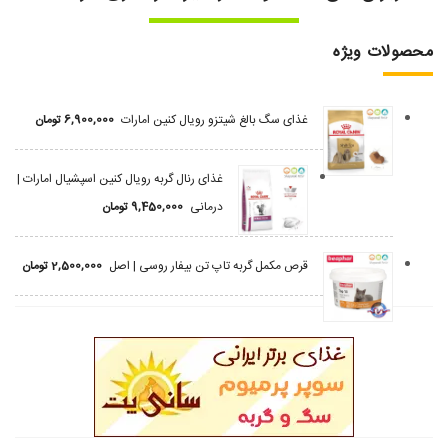
محصولات ویژه
غذای سگ بالغ شیتزو رویال کنین امارات
6,900,000
تومان
غذای رنال گربه رویال کنین اسپشیال امارات |
درمانی
9,450,000
تومان
قرص مکمل گربه تاپ تن بیفار روسی | اصل
2,500,000
تومان