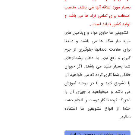
بسیار مورد علاقه آنها می باشد. مناسب
استفاده برای تمامی نژاد ها می باشد و
تولید کشور تایلند است .
تشویقی ها حاوی مواد و ویتامین های
مورد نیاز سگ ها می باشند و عمدتا
برای سلامت دندانها، جلوگیری از جرم
گیری و رفع بوی بد دهان پشمالوهای
شما بسیار مفید می باشند. اگر حیوان
خانگی شما کاری کرده که می خواهید آن
را تشویق کنید و یا در مرحله آموزش
می باشد و میخواهید با چیزی آن را
تحریک کرده تا کار درست را انجام دهد،
حتما از انواع تشویقی ها استفاده
نمائید.
در حال حاضر این محصول در انبار