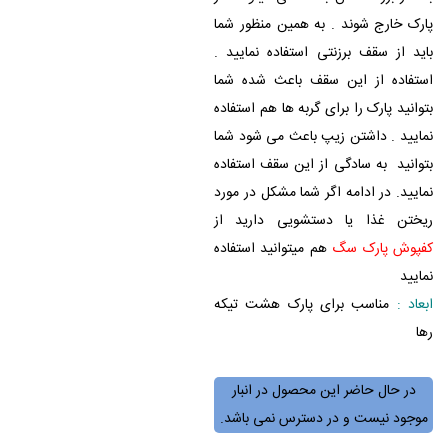
پارک خارج شوند . به همین منظور شما
باید از سقف برزنتی استفاده نمایید .
استفاده از این سقف باعث شده شما
بتوانید پارک را برای گربه ها هم استفاده
نمایید . داشتن زیپ باعث می شود شما
بتوانید به سادگی از این سقف استفاده
نمایید. در ادامه اگر شما مشکل در مورد
ریختن غذا یا دستشویی دارید از
کفپوش پارک سگ
هم میتوانید استفاده
نمایید
ابعاد :
مناسب برای پارک هشت تیکه
رها
در حال حاضر این محصول در انبار
موجود نیست و در دسترس نمی باشد.