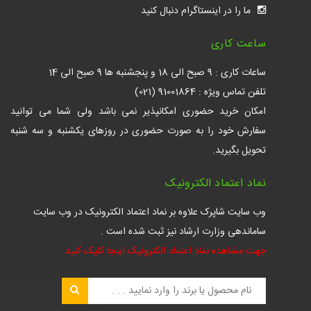
ما را در اینستاگرام دنبال کنید
ساعت کاری
ساعات کاری : 9 صبح الی 18 و پنجشنبه ها 9 صبح الی 14
تلفن تماس ویژه : 91001864 (021)
امکان خرید حضوری امکانپذیر نمی باشد ولی شما می توانید
سفارش خود را به صورت حضوری در روزهای یکشنبه و سه شنبه
تحویل بگیرید.
نماد اعتماد الکترونیک
وب سایت شاپرک علاوه بر نماد اعتماد الکترونیک در وب سایت
ساماندهی وزارت ارشاد نیز ثبت شده است .
جهت مشاهده نماد اعتماد الکترونیک اینجا کلیک کنید