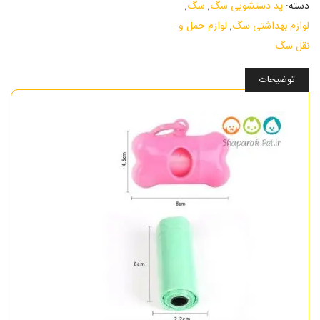
دسته:
پد دستشویی سگ
,
سگ
,
لوازم بهداشتی سگ
,
لوازم حمل و
نقل سگ
توضیحات