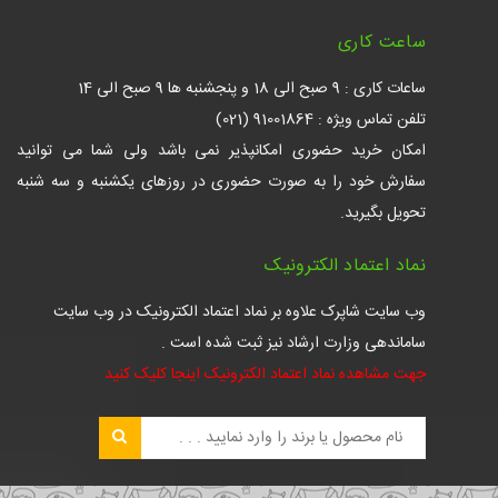
ساعت کاری
ساعات کاری : 9 صبح الی 18 و پنجشنبه ها 9 صبح الی 14
تلفن تماس ویژه : 91001864 (021)
امکان خرید حضوری امکانپذیر نمی باشد ولی شما می توانید
سفارش خود را به صورت حضوری در روزهای یکشنبه و سه شنبه
تحویل بگیرید.
نماد اعتماد الکترونیک
وب سایت شاپرک علاوه بر نماد اعتماد الکترونیک در وب سایت
ساماندهی وزارت ارشاد نیز ثبت شده است .
جهت مشاهده نماد اعتماد الکترونیک اینجا کلیک کنید