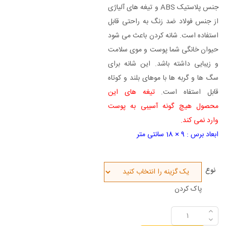
جنس پلاستیک ABS و تیغه های آلیاژی
از جنس فولاد ضد زنگ به راحتی قابل
استفاده است. شانه کردن باعث می شود
حیوان خانگی شما پوست و موی سلامت
و زیبایی داشته باشد. این شانه برای
سگ ها و گربه ها با موهای بلند و کوتاه
قابل استفاه است.
تیغه های این
محصول هیچ گونه آسیبی به پوست
وارد نمی کند.
ابعاد برس : 9 × 18 سانتی متر
نوع
پاک کردن