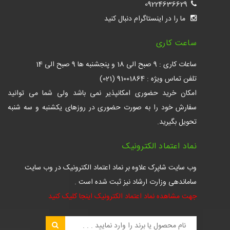
09224636629
ما را در اینستاگرام دنبال کنید
ساعت کاری
ساعات کاری : 9 صبح الی 18 و پنجشنبه ها 9 صبح الی 14
تلفن تماس ویژه : 91001864 (021)
امکان خرید حضوری امکانپذیر نمی باشد ولی شما می توانید
سفارش خود را به صورت حضوری در روزهای یکشنبه و سه شنبه
تحویل بگیرید.
نماد اعتماد الکترونیک
وب سایت شاپرک علاوه بر نماد اعتماد الکترونیک در وب سایت
ساماندهی وزارت ارشاد نیز ثبت شده است .
جهت مشاهده نماد اعتماد الکترونیک اینجا کلیک کنید