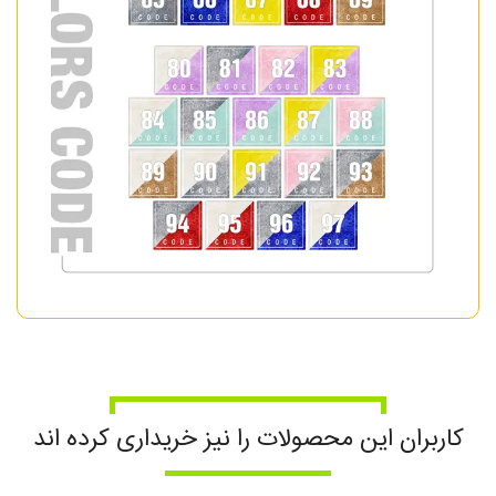
کاربران این محصولات را نیز خریداری کرده اند