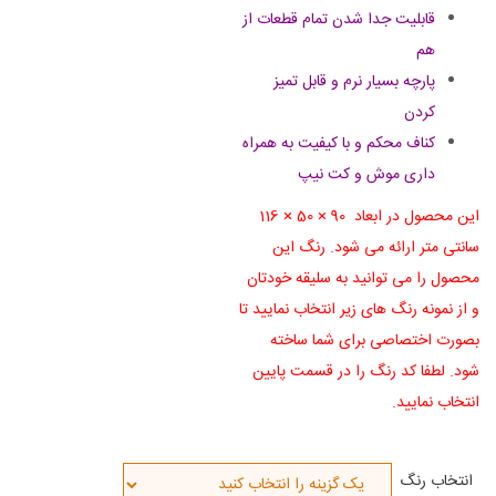
قابلیت جدا شدن تمام قطعات از
هم
پارچه بسیار نرم و قابل تمیز
کردن
کناف محکم و با کیفیت به همراه
داری موش و کت نیپ
این محصول در ابعاد 90 × 50 × 116
سانتی متر ارائه می شود. رنگ این
محصول را می توانید به سلیقه خودتان
و از نمونه رنگ های زیر انتخاب نمایید تا
بصورت اختصاصی برای شما ساخته
شود. لطفا کد رنگ را در قسمت پایین
انتخاب نمایید.
انتخاب رنگ