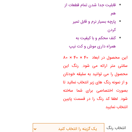
قابلیت جدا شدن تمام قطعات از
هم
پارچه بسیار نرم و قابل تمیر
کردن
کنف محکم و با کیفیت به
همراه
داری موش و کت نیپ
این محصول در ابعاد 40 × 40 × 80
سانتی متر ارائه می شود. رنگ این
محصول را می توانید به سلیقه خودتان
و از نمونه رنگ های زیر انتخاب نمائید تا
بصورت اختصاصی برای شما ساخته
شود. لطفا کد رنگ را در قسمت پایین
انتخاب نمایید
انتخاب رنگ