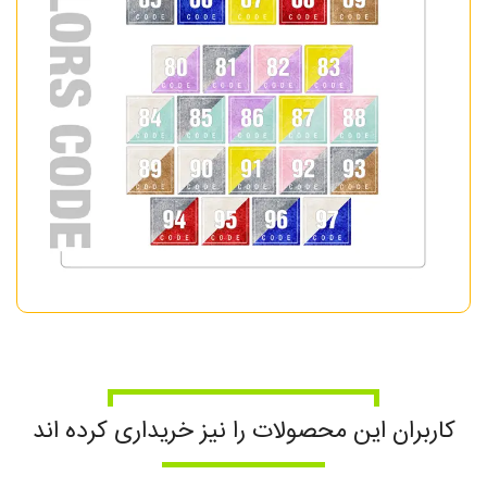
کاربران این محصولات را نیز خریداری کرده اند