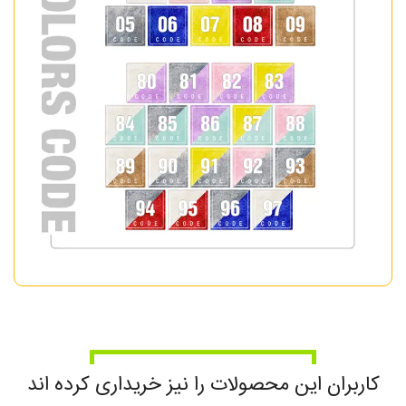
کاربران این محصولات را نیز خریداری کرده اند