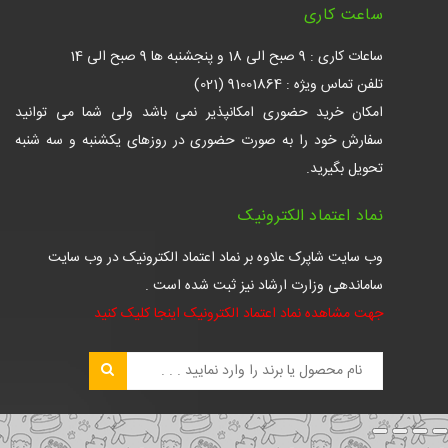
ساعت کاری
ساعات کاری : 9 صبح الی 18 و پنجشنبه ها 9 صبح الی 14
تلفن تماس ویژه : 91001864 (021)
امکان خرید حضوری امکانپذیر نمی باشد ولی شما می توانید
سفارش خود را به صورت حضوری در روزهای یکشنبه و سه شنبه
تحویل بگیرید.
نماد اعتماد الکترونیک
وب سایت شاپرک علاوه بر نماد اعتماد الکترونیک در وب سایت
ساماندهی وزارت ارشاد نیز ثبت شده است .
جهت مشاهده نماد اعتماد الکترونیک اینجا کلیک کنید