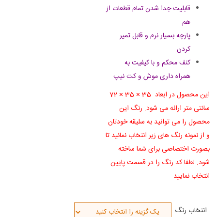
قابلیت جدا شدن تمام قطعات از
هم
پارچه بسیار نرم و قابل تمیر
کردن
کنف محکم و با کیفیت به
همراه
داری موش و کت نیپ
این محصول در ابعاد 35 × 35 × 72
سانتی متر ارائه می شود. رنگ این
محصول را می توانید به سلیقه خودتان
و از نمونه رنگ های زیر انتخاب نمائید تا
بصورت اختصاصی برای شما ساخته
شود. لطفا کد رنگ را در قسمت پایین
انتخاب نمایید.
انتخاب رنگ