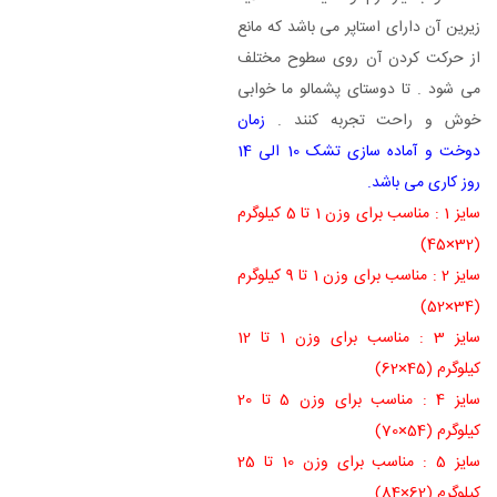
زیرین آن دارای استاپر می باشد که مانع
از حرکت کردن آن روی سطوح مختلف
می شود . تا دوستای پشمالو ما خوابی
خوش و راحت تجربه کنند .
زمان
دوخت و آماده سازی تشک 10 الی 14
روز کاری می باشد.
سایز 1 : مناسب برای وزن 1 تا 5 کیلوگرم
(32×45)
سایز 2 : مناسب برای وزن 1 تا 9 کیلوگرم
(34×52)
سایز 3 : مناسب برای وزن 1 تا 12
کیلوگرم (45×62)
سایز 4 : مناسب برای وزن 5 تا 20
کیلوگرم (54×70)
سایز 5 : مناسب برای وزن 10 تا 25
کیلوگرم (62×84)