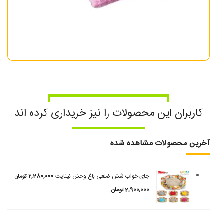
کاربران این محصولات را نیز خریداری کرده اند
آخرین محصولات مشاهده شده
–
جای خواب شش ضلعی باغ وحش نیناپت
2,280,000
تومان
2,900,000
تومان