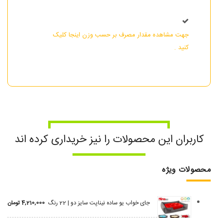
جهت مشاهده مقدار مصرف بر حسب وزن اینجا کلیک
کنید .
کاربران این محصولات را نیز خریداری کرده اند
محصولات ویژه
جای خواب یو ساده نیناپت سایز دو | 22 رنگ
4,210,000
تومان