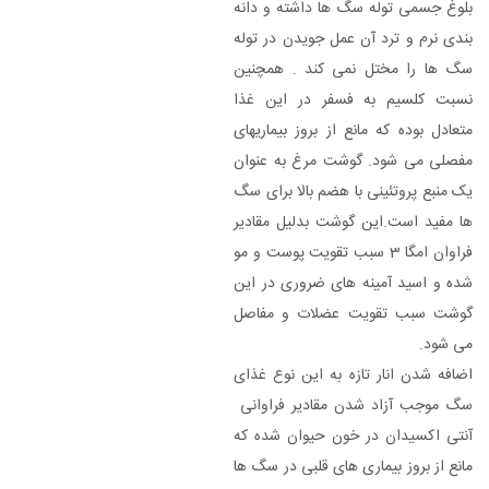
بلوغ جسمی توله سگ ها داشته و دانه
بندی نرم و ترد آن عمل جویدن در توله
سگ ها را مختل نمی کند . همچنین
نسبت کلسیم به فسفر در این غذا
متعادل بوده که مانع از بروز بیماریهای
مفصلی می شود. گوشت مرغ به عنوان
یک منبع پروتئینی با هضم بالا برای سگ
ها مفید است.این گوشت بدلیل مقادیر
فراوان امگا 3 سبب تقویت پوست و مو
شده و اسید آمینه های ضروری در این
گوشت سبب تقویت عضلات و مفاصل
می شود.
اضافه شدن انار تازه به این نوع غذای
سگ موجب آزاد شدن مقادیر فراوانی
آنتی اکسیدان در خون حیوان شده که
مانع از بروز بیماری های قلبی در سگ ها