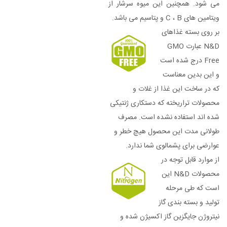
می شود. همچنین این میوه سرشار از
ویتامین های C ، B و پتاسیم می باشد.
بر روی بسته غذاهای
N&D عبارت GMO
Free درج شده است
و این بدین معناست
که در ساخت این غذا از غلات و
محصولات تراریخته که دستکاری ژنتیکی
شده اند استفاده نشده است. مصرف
طولانی مدت این محصول هیچ خطر و
عوارضی برای پشمالوی شما ندارد.
از موارد قابل توجه در
محصولات N&D این
است که طی مرحله
تولید و بسته بندی گاز
نیتروژن جایگزین گاز اکسیژن شده و