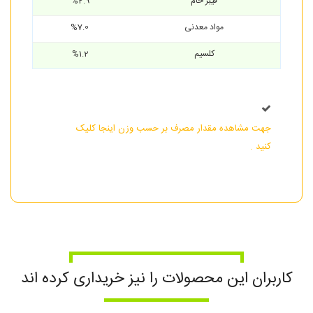
فیبر خام
%2.9
مواد معدنی
%7.0
کلسیم
%1.2
جهت مشاهده مقدار مصرف بر حسب وزن اینجا کلیک
کنید .
کاربران این محصولات را نیز خریداری کرده اند