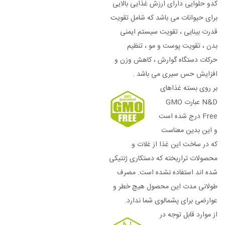
کدو حلوایی دارای ارزش غذایی بالایی
برای حیوانات می باشد که شامل تقویت
قدرت بینایی ، تقویت سیستم ایمنی
بدن ، تقویت پوست و مو ، تنظیم
حرکات دستگاه گوارش ، کاهش وزن و
افزایش حس سیری می باشد .
بر روی بسته غذاهای
N&D عبارت GMO
Free درج شده است
و این بدین معناست
که در ساخت این غذا از غلات و
محصولات تراریخته که دستکاری ژنتیکی
شده اند استفاده نشده است. مصرف
طولانی مدت این محصول هیچ خطر و
عوارضی برای پشمالوی شما ندارد.
از موارد قابل توجه در