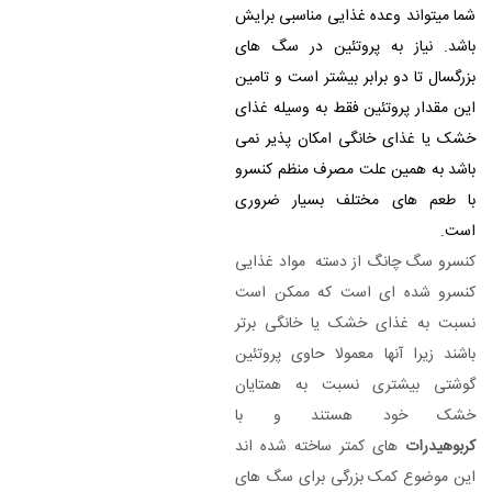
شما میتواند وعده غذایی مناسبی برایش
باشد.
نیاز به پروتئین در سگ های
بزرگسال تا دو برابر بیشتر است و تامین
این مقدار پروتئین فقط به وسیله غذای
خشک یا غذای خانگی امکان پذیر نمی
باشد به همین علت مصرف منظم کنسرو
با طعم های مختلف بسیار ضروری
است.
کنسرو سگ چانگ از دسته مواد غذایی
کنسرو شده ای است که ممکن است
نسبت به غذای خشک یا خانگی برتر
باشند زیرا آنها معمولا حاوی پروتئین
گوشتی بیشتری نسبت به همتایان
خشک خود هستند و با
کربوهیدرات
های کمتر ساخته شده اند
این موضوع کمک بزرگی برای سگ های