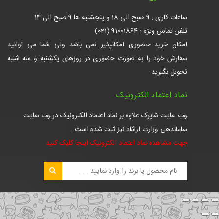
ساعات کاری : 9 صبح الی 18 و پنجشنبه ها 9 صبح الی 14
تلفن تماس ویژه : 91001864 (021)
امکان خرید حضوری امکانپذیر نمی باشد ولی شما می توانید
سفارش خود را به صورت حضوری در روزهای یکشنبه و سه شنبه
تحویل بگیرید.
نماد اعتماد الکترونیک
وب سایت شاپرک علاوه بر نماد اعتماد الکترونیک در وب سایت
ساماندهی وزارت ارشاد نیز ثبت شده است .
جهت مشاهده نماد اعتماد الکترونیک اینجا کلیک کنید