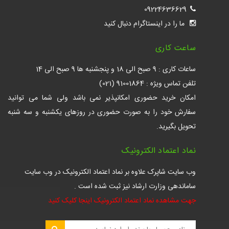
09224636629
ما را در اینستاگرام دنبال کنید
ساعت کاری
ساعات کاری : 9 صبح الی 18 و پنجشنبه ها 9 صبح الی 14
تلفن تماس ویژه : 91001864 (021)
امکان خرید حضوری امکانپذیر نمی باشد ولی شما می توانید
سفارش خود را به صورت حضوری در روزهای یکشنبه و سه شنبه
تحویل بگیرید.
نماد اعتماد الکترونیک
وب سایت شاپرک علاوه بر نماد اعتماد الکترونیک در وب سایت
ساماندهی وزارت ارشاد نیز ثبت شده است .
جهت مشاهده نماد اعتماد الکترونیک اینجا کلیک کنید