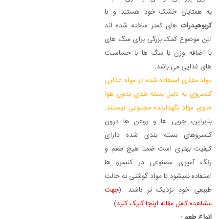
به همتایان خشک خود هستند و با
کربوهیدرات
های کمتر ساخته شده اند
این موضوع کمک بزرگی برای سگ های
با اضافه وزن یا سگ ها با حساسیت
های غذایی می باشد.
مواد مغذی استفاده شده در مواد غذایی
کنسروی به دلیل بسته بندی بدون هوا
حاوی مواد نگهدارنده مصنوعی نیستند.
بنابراین، چربی ها و روغن ها درون
کنسروهای بسته بندی شده دارای
کیفیت بهتری است ضمنا هیچ طعم و
رنگ آمیزی مصنوعی در کنسرو ها
استفاده نمیشود تا مواد گوشتی به حالت
طبیعی خود نزدیک تر باشند .(
جهت
مشاهده کامل مقاله اینجا کلیک کنید
)
انواع طعم :