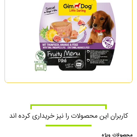
کاربران این محصولات را نیز خریداری کرده اند
محصولات ویژه