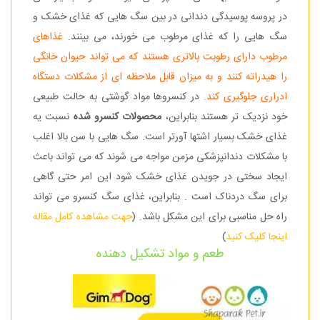
در پروسه پوسیدگی دندانی در بین سگ هایی که غذای خشک و
سگ هایی را که غذای مرطوب می خورند، می بینند.
غذاهای
مرطوب دارای رطوبت بالاتری هستند که می تواند حیوان خانگی
را هیدراته کنند و به میزان قابل ملاحظه ای از مشکلات دستگاه
ادراری جلوگیری کند.
در کنسروها مواد گوشتی به حالت طبیعی
خود نزدیک تر هستند بنابراین،
محصولات کنسرو شده
نسبت یه
غذای خشک بسیار اشتها آورتر است. سگ هایی با سن بالا اغلب
با مشکلات دندانپزشکی مزمن مواجه می شوند که می تواند باعث
ایجاد سختی در جویدن غذای خشک شود این امر حتی گاهی
برای سگ دردناک است . بنابراین، غذای سگ کنسرو می تواند
راه حل مناسبی برای این مشکل باشد. (
جهت مشاهده کامل مقاله
اینجا کلیک کنید
)
طعم و مواد تشکیل دهنده