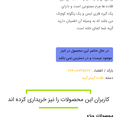
قلاده ها چرم مصنوعی است و دارای
یک گیره فلزی ایمن و یک زنگوله کوچک
می باشد که به وسیله آن اطمینان دارید
گربه شما کجای خانه است .
در حال حاضر این محصول در انبار
موجود نیست و در دسترس نمی باشد.
بارکد / انقضاء :
626002245222
دسته:
قلاده گربه
,
گربه
کاربران این محصولات را نیز خریداری کرده اند
محصولات ویژه