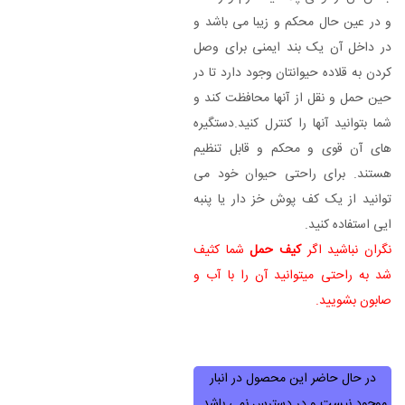
و در عین حال محکم و زیبا می باشد و
در داخل آن یک بند ایمنی برای وصل
کردن به قلاده حیوانتان وجود دارد تا در
حین حمل و نقل از آنها محافظت کند و
شما بتوانید آنها را کنترل کنید.دستگیره
های آن قوی و محکم و قابل تنظیم
هستند. برای راحتی حیوان خود می
توانید از یک کف پوش خز دار یا پنبه
ایی استفاده کنید.
نگران نباشید اگر
کیف حمل
شما کثیف
شد به راحتی میتوانید آن را با آب و
صابون بشویید.
در حال حاضر این محصول در انبار
موجود نیست و در دسترس نمی باشد.