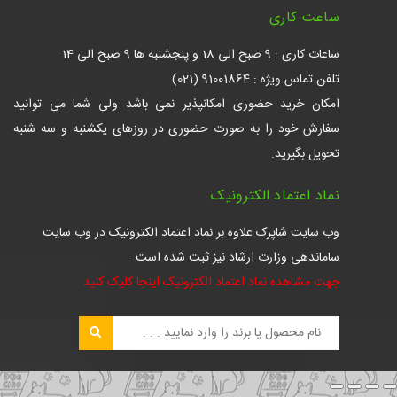
ساعت کاری
ساعات کاری : 9 صبح الی 18 و پنجشنبه ها 9 صبح الی 14
تلفن تماس ویژه : 91001864 (021)
امکان خرید حضوری امکانپذیر نمی باشد ولی شما می توانید
سفارش خود را به صورت حضوری در روزهای یکشنبه و سه شنبه
تحویل بگیرید.
نماد اعتماد الکترونیک
وب سایت شاپرک علاوه بر نماد اعتماد الکترونیک در وب سایت
ساماندهی وزارت ارشاد نیز ثبت شده است .
جهت مشاهده نماد اعتماد الکترونیک اینجا کلیک کنید