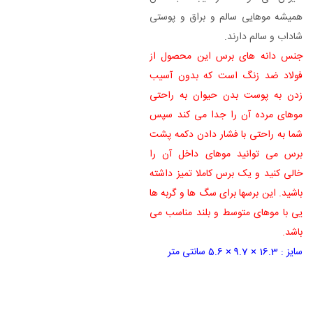
همیشه موهایی سالم و براق و پوستی
شاداب و سالم دارند.
جنس دانه های برس این محصول از
فولاد ضد زنگ است که بدون آسیب
زدن به پوست بدن حیوان به راحتی
موهای مرده آن را جدا می کند سپس
شما به راحتی با فشار دادن دکمه پشت
برس می توانید موهای داخل آن را
خالی کنید و یک برس کاملا تمیز داشته
باشید. این برسها برای سگ ها و گربه ها
یی با موهای متوسط و بلند مناسب می
باشد.
سایز : 16.3 × 9.7 × 5.6 سانتی متر