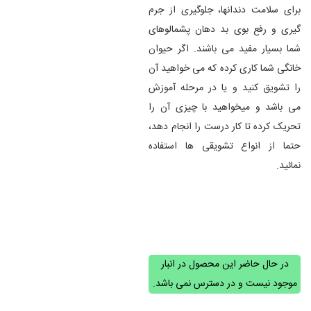
برای سلامت دندانها، جلوگیری از جرم
گیری و رفع بوی بد دهان پشمالوهای
شما بسیار مفید می باشند. اگر حیوان
خانگی شما کاری کرده که می خواهید آن
را تشویق کنید و یا در مرحله آموزش
می باشد و میخواهید با چیزی آن را
تحریک کرده تا کار درست را انجام دهد،
حتما از انواع تشویقی ها استفاده
نمائید.
در حال حاضر این محصول در انبار
موجود نیست و در دسترس نمی باشد.