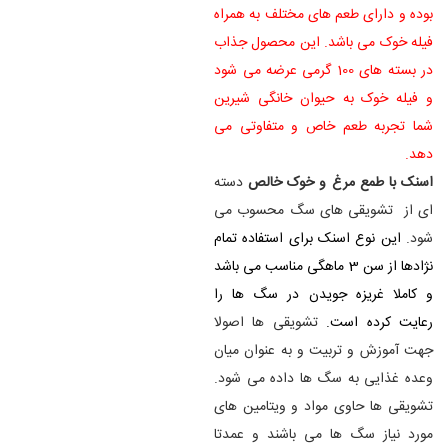
بوده و دارای طعم های مختلف به همراه
فیله خوک می باشد. این محصول جذاب
در بسته های 100 گرمی عرضه می شود
و فیله خوک به حیوان خانگی شیرین
شما تجربه طعم خاص و متفاوتی می
دهد.
اسنک با طمع مرغ و خوک خالص
دسته
ای از تشویقی های سگ محسوب می
شود.
این نوع اسنک برای استفاده تمام
نژادها از سن 3 ماهگی مناسب می باشد
و کاملا غریزه جویدن در سگ ها را
رعایت کرده است.
تشویقی ها اصولا
جهت آموزش و تربیت و به عنوان میان
وعده غذایی به سگ ها داده می شود.
تشویقی ها حاوی مواد و ویتامین های
مورد نیاز سگ ها می باشند و عمدتا