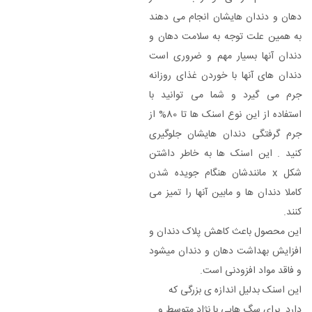
دهان و دندان هایشان انجام می دهند
به همین علت توجه به سلامت دهان و
دندان آنها بسیار مهم و ضروری است
دندان های آنها با خوردن غذای روزانه
جرم می گیرد و شما می توانید با
استفاده از این نوع اسنک ها تا 80% از
جرم گرفتگی دندان هایشان جلوگیری
کنید . این اسنک ها به خاطر داشتن
شکل x مانندشان هنگام جویده شدن
کاملا دندان ها و مابین آنها را تمیز می
کنند.
این محصول باعث کاهش پلاک دندان و
افزایش بهداشت دهان و دندان میشود
و فاقد مواد افزودنی است.
این اسنک بدلیل اندازه ی بزرگی که
دارد برای سگ هایی با نژاد متوسط و