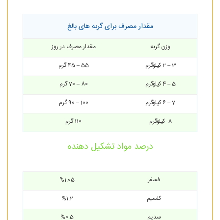
مقدار مصرف برای گربه های بالغ
وزن گربه
مقدار مصرف در روز
3 – 2 کیلوگرم
55 – 45 گرم
5 – 4 کیلوگرم
80 – 70 گرم
7 – 6 کیلوگرم
100 – 90 گرم
8 کیلوگرم
110 گرم
درصد مواد تشکیل دهنده
فسفر
%1.05
کلسیم
%1.2
سدیم
%0.5