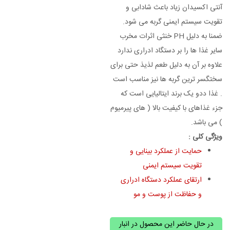
آنتی اکسیدان زیاد باعث شادابی و
تقویت سیستم ایمنی گربه می شود.
ضمنا به دلیل PH خنثی اثرات مخرب
سایر غذا ها را بر دستگاد ادراری ندارد
علاوه بر آن به دلیل طعم لذیذ حتی برای
سختگسر ترین گربه ها نیز مناسب است
. غذا ددو یک برند ایتالیایی است که
جزء غذاهای با کیفیت بالا ( های پیرمیوم
) می باشد.
ویژگی کلی :
حمایت از عملکرد بینایی و
تقویت سیستم ایمنی
ارتقای عملکرد دستگاه ادراری
و
حفاظت از پوست و مو
در حال حاضر این محصول در انبار