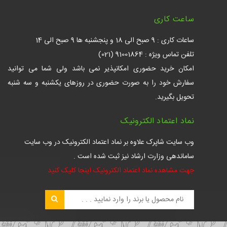
ساعت کاری
ساعات کاری : 9 صبح الی 18 و پنجشنبه ها 9 صبح الی 14
تلفن تماس ویژه : 91001864 (021)
امکان خرید حضوری امکانپذیر نمی باشد ولی شما می توانید
سفارش خود را به صورت حضوری در روزهای یکشنبه و سه شنبه
تحویل بگیرید.
نماد اعتماد الکترونیک
وب سایت شاپرک علاوه بر نماد اعتماد الکترونیک در وب سایت
ساماندهی وزارت ارشاد نیز ثبت شده است .
جهت مشاهده نماد اعتماد الکترونیک اینجا کلیک کنید