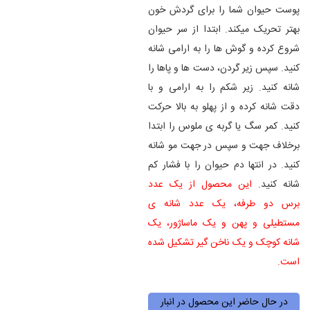
پوست حیوان شما را برای گردش خون
بهتر تحریک میکند. ابتدا از سر حیوان
شروع کرده و گوش ها را به ارامی شانه
کنید. سپس زیر گردن، دست ها و پاها را
شانه کنید. زیر شکم را به ارامی و با
دقت شانه کرده و از پهلو به بالا حرکت
کنید. کمر سگ یا گربه ی ملوس را ابتدا
برخلاف جهت و سپس در جهت مو شانه
کنید. در انتها دم حیوان را با فشار کم
شانه کنید.
این محصول از یک عدد
برس دو طرفه، یک عدد شانه ی
مستطیلی و پهن و یک ماساژور، یک
شانه کوچک و یک ناخن گیر تشکیل شده
است.
در حال حاضر این محصول در انبار