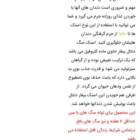
مهم و ضروری است دندان های آنها با
خوردن غذای روزانه جرم می گیرد و شما
می توانید با استفاده از این نوع اسنک
ها تا
80%
از جرم گرفتگی دندان
هایشان جلوگیری کنید. اسنک سگ
دنتال بیفار حاوی ماده کلروفیل می باشد
که یک ترکیب طبیعی بوده و از گیاهان
سبزتولید می شود و قدرت جذب بوی بد
بالایی دارد که باعث حذف بوی نامطبوع
از نفس ودهان حیوان می گردد. از
طرفی هم جویدن این اسنک بیفار دنتال
باعث پولیش شدن دندانها خواهد شد.
این محصول برای توله سگ های با سن
حداقل 6 هفته و نیز سگ های بالغ
درتمامی شرایط زندگی قابل استفاده می
باشد.