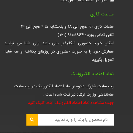
ما را در اینستاگرام دنبال کنید
ساعت کاری
ساعات کاری : 9 صبح الی 18 و پنجشنبه ها 9 صبح الی 14
تلفن تماس ویژه : 91001864 (021)
امکان خرید حضوری امکانپذیر نمی باشد ولی شما می توانید
سفارش خود را به صورت حضوری در روزهای یکشنبه و سه شنبه
تحویل بگیرید.
نماد اعتماد الکترونیک
وب سایت شاپرک علاوه بر نماد اعتماد الکترونیک در وب سایت
ساماندهی وزارت ارشاد نیز ثبت شده است .
جهت مشاهده نماد اعتماد الکترونیک اینجا کلیک کنید