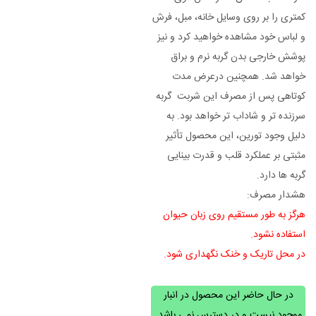
کمتری را بر روی وسایل خانه، مبل، فرش
و لباس خود مشاهده خواهید کرد و نیز
پوشش خارجی بدن گربه نرم و براق
خواهد شد. همچنین درعرض مدت
کوتاهی پس از مصرف این شربت گربه
سرزنده تر و شاداب تر خواهد بود. به
دلیل وجود تورین، این محصول تأثیر
مثبتی بر عملکرد قلب و قدرت بینایی
گربه ها دارد.
هشدار مصرف:
هرگز به طور مستقیم روی زبان حیوان
استفاده نشود.
در محل تاریک و خنک نگهداری شود.
در حال حاضر این محصول در انبار
موجود نیست و در دسترس نمی باشد.