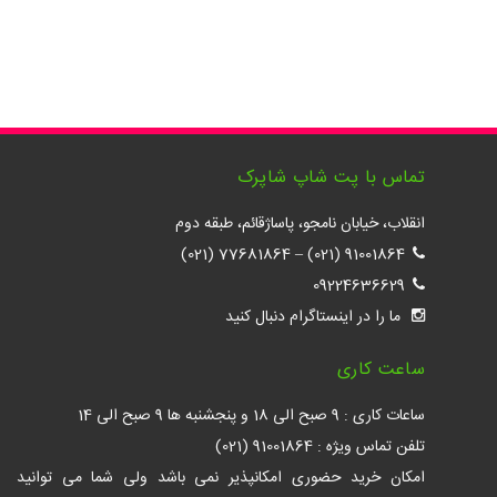
تماس با پت شاپ شاپرک
انقلاب، خیابان نامجو، پاساژقائم، طبقه دوم
77681864 (021)
–
91001864 (021)
09224636629
ما را در اینستاگرام دنبال کنید
ساعت کاری
ساعات کاری : 9 صبح الی 18 و پنجشنبه ها 9 صبح الی 14
تلفن تماس ویژه : 91001864 (021)
امکان خرید حضوری امکانپذیر نمی باشد ولی شما می توانید