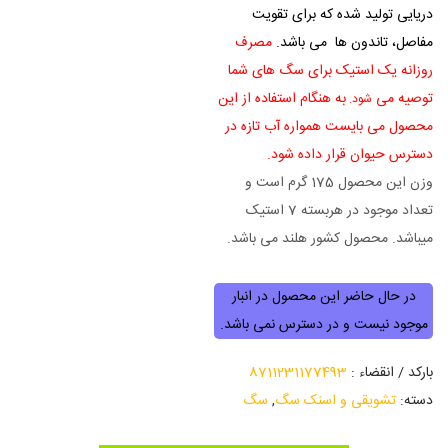
دریایی تولید شده که برای تقویت
مفاصل، تاندون ها می باشد.
مصرف
روزانه یک استیک برای سگ های شما
توصیه می
به هنگام استفاده از این
شود.
محصول می بایست همواره آب تازه در
دسترس حیوان قرار داده شود.
وزن این محصول 175 گرم است و
تعداد موجود در هربسته 7 استیک
میباشد. محصول کشور هلند می باشد.
در حال حاضر این محصول در انبار
موجود نیست و در دسترس نمی باشد.
بارکد / انقضاء :
8711231177493
دسته:
تشویقی و اسنک سگ
,
سگ