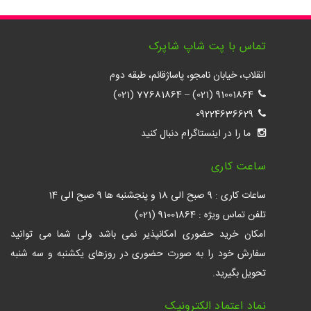
تماس با پت شاپ شاپرک
انقلاب، خیابان نامجو، پاساژقائم، طبقه دوم
77681864 (021)
–
91001864 (021)
09224636629
ما را در اینستاگرام دنبال کنید
ساعت کاری
ساعات کاری : 9 صبح الی 18 و پنجشنبه ها 9 صبح الی 14
تلفن تماس ویژه : 91001864 (021)
امکان خرید حضوری امکانپذیر نمی باشد ولی شما می توانید
سفارش خود را به صورت حضوری در روزهای یکشنبه و سه شنبه
تحویل بگیرید.
نماد اعتماد الکترونیک