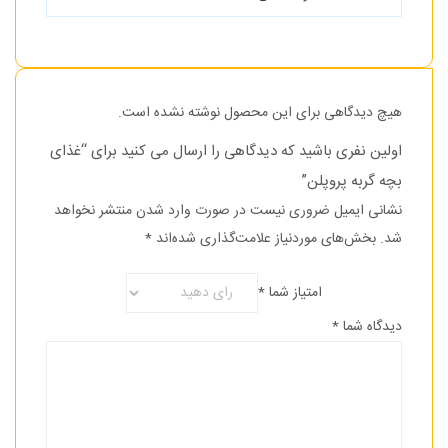
هیچ دیدگاهی برای این محصول نوشته نشده است.
اولین نفری باشید که دیدگاهی را ارسال می کنید برای “غذای
بچه گربه پروپلن”
نشانی ایمیل ضروری نیست در صورت وارد شدن منتشر نخواهد
شد.
بخش‌های موردنیاز علامت‌گذاری شده‌اند
*
امتیاز شما
*
دیدگاه شما
*