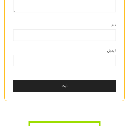
نام
ایمیل