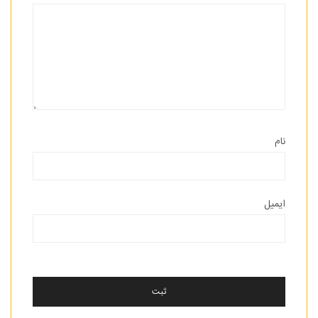
نام
ایمیل