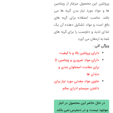
پروتئین این محصول سرشار از ویتامین
ها و مواد مورد نیاز بدن گربه ها می
باشد. مناسب استفاده برای گربه های
بالغ است و مواد تشکیل دهنده آن یک
غذای لذیذ و دلچسب را برای گربه های
شما به ارمغان می آورد.
ویژگی کلی :
دارای پروتئین بالا و با کیفیت
دارای مواد ضروری و ویتامین D
برای سلامت استخوان بندی و
دندان ها
حاوی مواد معدنی مورد نیاز برای
داشتن سیستم ادرای سالم
در حال حاضر این محصول در انبار
موجود نیست و در دسترس نمی باشد.