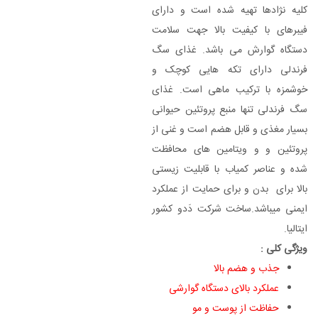
کلیه نژادها تهیه شده است و دارای
فیبرهای با کیفیت بالا جهت سلامت
دستگاه گوارش می باشد. غذای سگ
فرندلی دارای تکه هایی کوچک و
خوشمزه با ترکیب ماهی است. غذای
سگ فرندلی تنها منبع پروتئین حیوانی
بسیار مغذی و قابل هضم است و غنی از
پروتئین و و ویتامین های محافظت
شده و عناصر کمیاب با قابلیت زیستی
بالا برای بدن و برای حمایت از عملکرد
ایمنی میباشد.ساخت شرکت دَدو کشور
ایتالیا.
ویژگی کلی :
جذب و هضم بالا
عملکرد بالای دستگاه گوارشی
حفاظت از پوست و مو