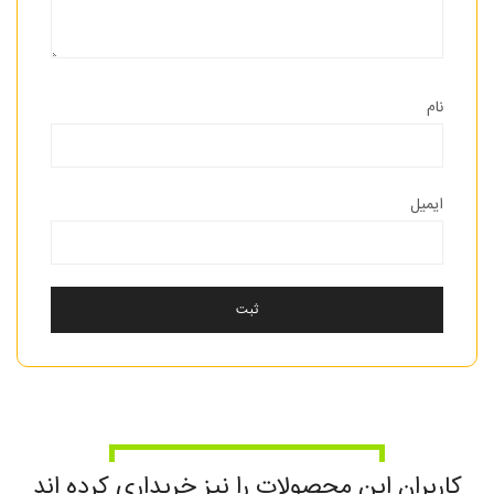
نام
ایمیل
کاربران این محصولات را نیز خریداری کرده اند