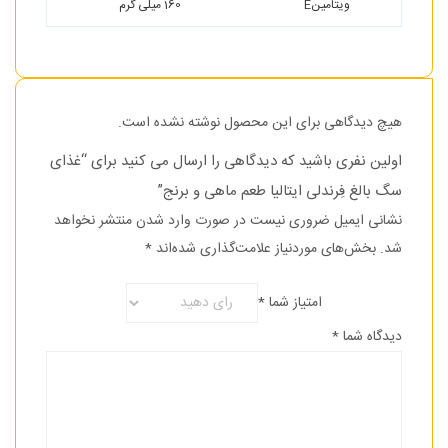
ویتامینE
160 میلی گرم
هیچ دیدگاهی برای این محصول نوشته نشده است.
اولین نفری باشید که دیدگاهی را ارسال می کنید برای “غذای
سگ بالغ فِرندلی ایتالیا طعم ماهی و برنج”
نشانی ایمیل ضروری نیست در صورت وارد شدن منتشر نخواهد
شد.
بخش‌های موردنیاز علامت‌گذاری شده‌اند
*
امتیاز شما
*
دیدگاه شما
*