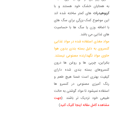
به همتایان خشک خود هستند و با
کربوهیدرات
های کمتر ساخته شده اند
این موضوع کمک بزرگی برای سگ های
با اضافه وزن یا سگ ها با حساسیت
های غذایی می باشد.
مواد مغذی استفاده شده در مواد غذایی
کنسروی به دلیل بسته بندی بدون هوا
حاوی مواد نگهدارنده مصنوعی نیستند.
بنابراین، چربی ها و روغن ها درون
کنسروهای بسته بندی شده دارای
کیفیت بهتری است ضمنا هیچ طعم و
رنگ آمیزی مصنوعی در کنسرو ها
استفاده نمیشود تا مواد گوشتی به حالت
طبیعی خود نزدیک تر باشند .(
جهت
مشاهده کامل مقاله اینجا کلیک کنید
)