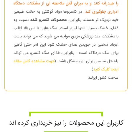
را هیدراته کنند و به میزان قابل ملاحظه ای از مشکلات دستگاه
ادراری جلوگیری کند.
در کنسروها مواد گوشتی به حالت طبیعی
خود نزدیک تر هستند بنابراین،
محصولات کنسرو شده
نسبت یه
غذای خشک بسیار اشتها آورتر است. سگ هایی با سن بالا اغلب
با مشکلات دندانپزشکی مزمن مواجه می شوند که می تواند باعث
ایجاد سختی در جویدن غذای خشک شود این امر حتی گاهی
برای سگ دردناک است . بنابراین، غذای سگ کنسرو می تواند
راه حل مناسبی برای این مشکل باشد. (
جهت مشاهده کامل مقاله
اینجا کلیک کنید
)
ساخت کشور ایرلند
کاربران این محصولات را نیز خریداری کرده اند