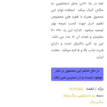
شما در یاد دادن محل دستشویی به
سگتان کمک میکند. استفاده توام این
محصول همراه با قطره های مخصوص
تعلیم ادرار جهت کسب نتیجه بهتر
توصیه میشود. اندازه این پد 90× 60
سانیتمتر و تعداد آن 12 عدد می باشد.
این پد آنتی باکتریال است و دارای
قدرت جذب بالا و 5 لایه میباشد. ساخت
ایران.
در حال حاضر این محصول در انبار
موجود نیست و در دسترس نمی باشد.
بارکد / انقضاء :
18129055
دسته:
پد دستشویی سگ
,
توله
سگ
,
سگ